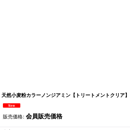
天然小麦粉カラーノンジアミン【トリートメントクリア】
会員販売価格
販売価格
: