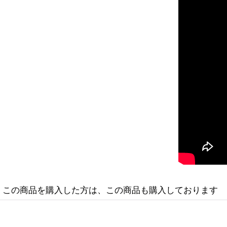
この商品を購入した方は、この商品も購入しております