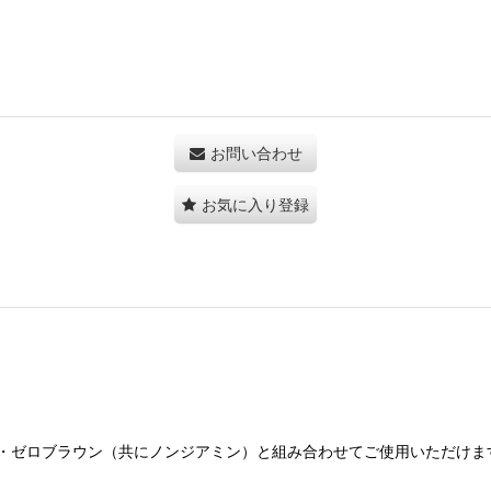
お問い合わせ
お気に入り登録
・ゼロブラウン（共にノンジアミン）と組み合わせてご使用いただけま