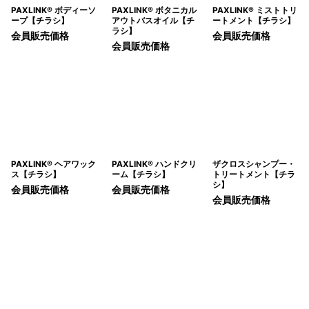
PAXLINK® ボディーソ
PAXLINK® ボタニカル
PAXLINK® ミストトリ
ープ【チラシ】
アウトバスオイル【チ
ートメント【チラシ】
ラシ】
会員販売価格
会員販売価格
会員販売価格
PAXLINK® ヘアワック
PAXLINK® ハンドクリ
ザクロスシャンプー・
ス【チラシ】
ーム【チラシ】
トリートメント【チラ
シ】
会員販売価格
会員販売価格
会員販売価格