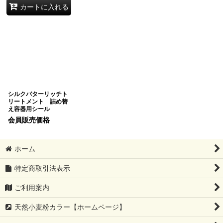
カートに入れる
シルクバターリッチト
リートメント 詰め替
え容器用シール
会員販売価格
ホーム
特定商取引法表示
ご利用案内
天然小麦粉カラー【ホームページ】