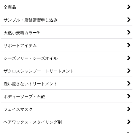
全商品
サンプル・店舗講習申し込み
天然小麦粉カラー®
サポートアイテム
シーズフリー・シーズオイル
ザクロスシャンプー・トリートメント
洗い流さないトリートメント
ボディーソープ・石鹸
フェイスマスク
ヘアワックス・スタイリング剤