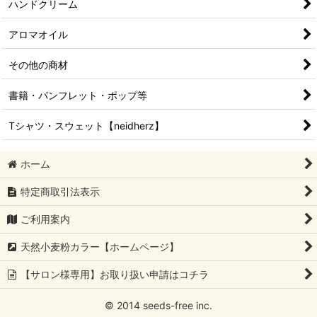
ハンドクリーム
アロマオイル
その他の商材
書籍・パンフレット・ポップ等
Tシャツ・スウェット【neidherz】
ホーム
特定商取引法表示
ご利用案内
天然小麦粉カラー【ホームページ】
【サロン様専用】お取り扱い申請はコチラ
© 2014 seeds-free inc.