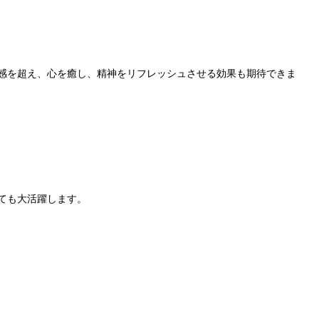
感を超え、心を癒し、精神をリフレッシュさせる効果も期待できま
ても大活躍します。