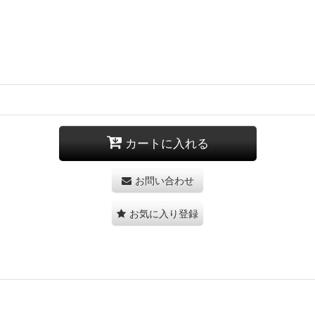
カートに入れる
お問い合わせ
お気に入り登録