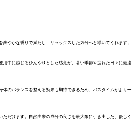
を爽やかな香りで満たし、リラックスした気分へと導いてくれます。
使用中に感じるひんやりとした感覚が、暑い季節や疲れた日々に最適
身体のバランスを整える効果も期待できるため、バスタイムがより一
いただけます。自然由来の成分の良さを最大限に引き出した、優しく