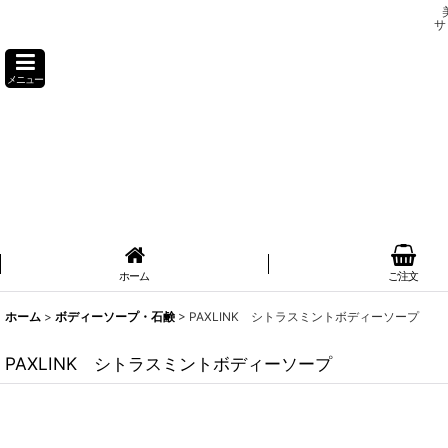
サ
メニュー
ホーム
ご注文
ホーム
>
ボディーソープ・石鹸
>
PAXLINK シトラスミントボディーソープ
PAXLINK シトラスミントボディーソープ