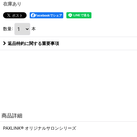
在庫あり
Facebookでシェア
数量
:
本
返品特約に関する重要事項
商品詳細
PAXLINK® オリジナルサロンシリーズ