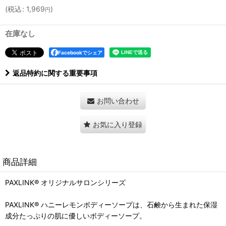
(
税込
:
1,969
)
円
在庫なし
Facebookでシェア
返品特約に関する重要事項
お問い合わせ
お気に入り登録
商品詳細
PAXLINK® オリジナルサロンシリーズ
PAXLINK® ハニーレモンボディーソープは、石鹸から生まれた保湿
成分たっぷりの肌に優しいボディーソープ。