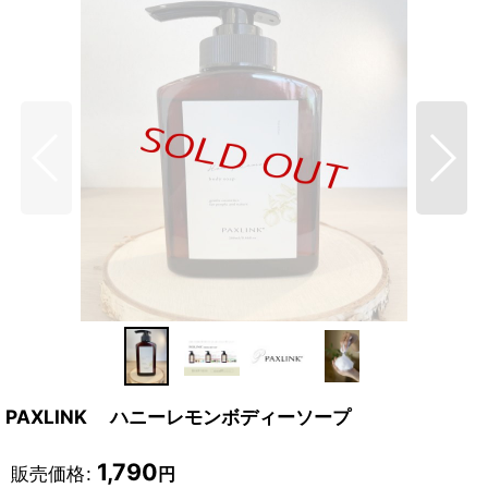
PAXLINK ハニーレモンボディーソープ
1,790
販売価格
:
円